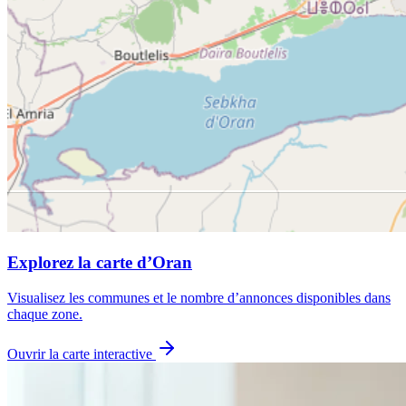
Explorez la carte d’Oran
Visualisez les communes et le nombre d’annonces disponibles dans
chaque zone.
Ouvrir la carte interactive