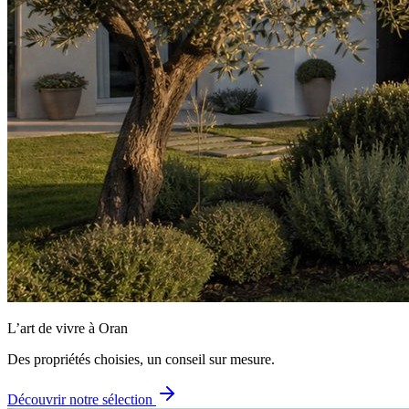
L’art de vivre à Oran
Des propriétés choisies, un conseil sur mesure.
Découvrir notre sélection