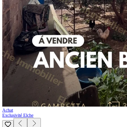
Achat
Exclusivité Elche