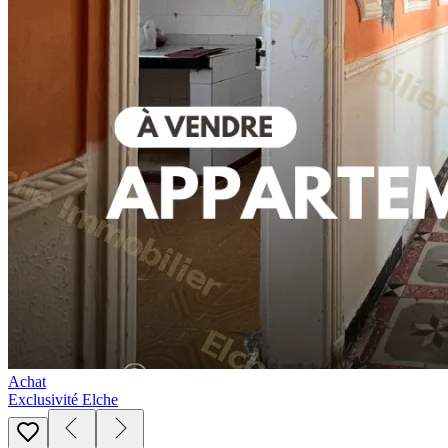
Achat
Exclusivité Elche