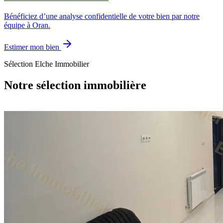
Bénéficiez d’une analyse confidentielle de votre bien par notre
équipe à Oran.
Estimer mon bien
Sélection Elche Immobilier
Notre sélection immobilière