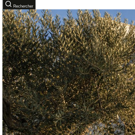
Rechercher