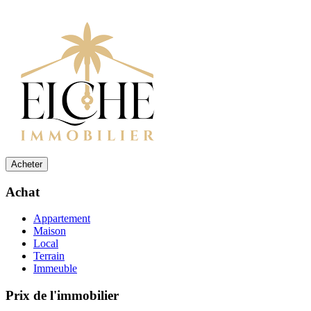
Acheter
Achat
Appartement
Maison
Local
Terrain
Immeuble
Prix de l'immobilier