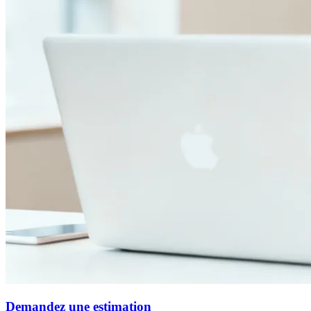
Demandez une estimation