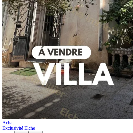
Achat
Exclusivité Elche